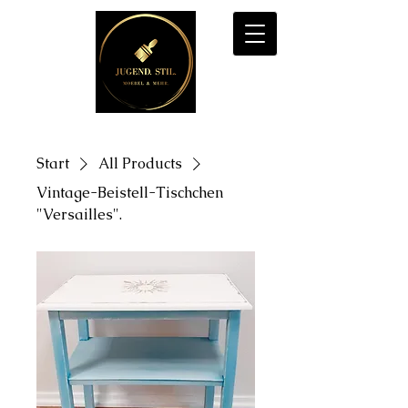
Start
All Products
Vintage-Beistell-Tischchen
"Versailles".